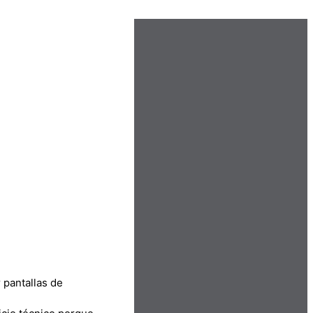
 pantallas de