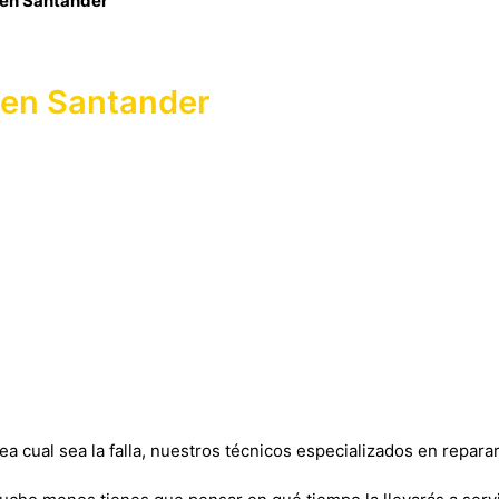
 en Santander
 en Santander
 cual sea la falla, nuestros técnicos especializados en reparar