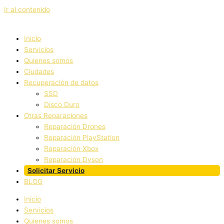
Ir al contenido
Inicio
Servicios
Quienes somos
Ciudades
Recuperación de datos
SSD
Disco Duro
Otras Reparaciones
Reparación Drones
Reparación PlayStation
Reparación Xbox
Reparación Dyson
Solicitar Servicio
BLOG
Inicio
Servicios
Quienes somos