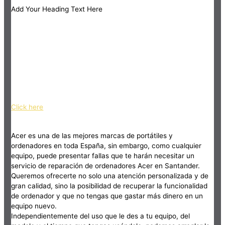
Add Your Heading Text Here
Click here
Acer es una de las mejores marcas de portátiles y
ordenadores en toda España, sin embargo, como cualquier
equipo, puede presentar fallas que te harán necesitar un
servicio de reparación de ordenadores Acer en Santander.
Queremos ofrecerte no solo una atención personalizada y de
gran calidad, sino la posibilidad de recuperar la funcionalidad
de ordenador y que no tengas que gastar más dinero en un
equipo nuevo.
Independientemente del uso que le des a tu equipo, del