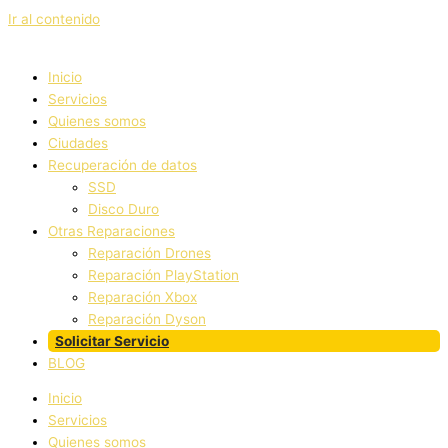
Ir al contenido
Inicio
Servicios
Quienes somos
Ciudades
Recuperación de datos
SSD
Disco Duro
Otras Reparaciones
Reparación Drones
Reparación PlayStation
Reparación Xbox
Reparación Dyson
Solicitar Servicio
BLOG
Inicio
Servicios
Quienes somos