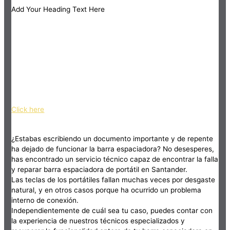
Add Your Heading Text Here
Click here
¿Estabas escribiendo un documento importante y de repente
ha dejado de funcionar la barra espaciadora? No desesperes,
has encontrado un servicio técnico capaz de encontrar la falla
y reparar barra espaciadora de portátil en Santander.
Las teclas de los portátiles fallan muchas veces por desgaste
natural, y en otros casos porque ha ocurrido un problema
interno de conexión.
Independientemente de cuál sea tu caso, puedes contar con
la experiencia de nuestros técnicos especializados y