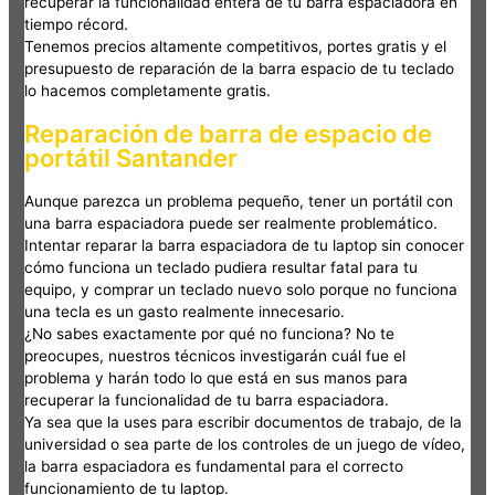
recuperar la funcionalidad entera de tu barra espaciadora en
tiempo récord.
Tenemos precios altamente competitivos, portes gratis y el
presupuesto de reparación de la barra espacio de tu teclado
lo hacemos completamente gratis.
Reparación de barra de espacio de
portátil Santander
Aunque parezca un problema pequeño, tener un portátil con
una barra espaciadora puede ser realmente problemático.
Intentar reparar la barra espaciadora de tu laptop sin conocer
cómo funciona un teclado pudiera resultar fatal para tu
equipo, y comprar un teclado nuevo solo porque no funciona
una tecla es un gasto realmente innecesario.
¿No sabes exactamente por qué no funciona? No te
preocupes, nuestros técnicos investigarán cuál fue el
problema y harán todo lo que está en sus manos para
recuperar la funcionalidad de tu barra espaciadora.
Ya sea que la uses para escribir documentos de trabajo, de la
universidad o sea parte de los controles de un juego de vídeo,
la barra espaciadora es fundamental para el correcto
funcionamiento de tu laptop.