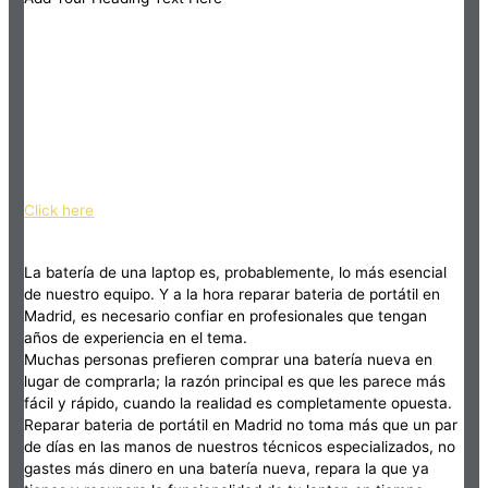
Click here
La batería de una laptop es, probablemente, lo más esencial
de nuestro equipo. Y a la hora reparar bateria de portátil en
Madrid, es necesario confiar en profesionales que tengan
años de experiencia en el tema.
Muchas personas prefieren comprar una batería nueva en
lugar de comprarla; la razón principal es que les parece más
fácil y rápido, cuando la realidad es completamente opuesta.
Reparar bateria de portátil en Madrid no toma más que un par
de días en las manos de nuestros técnicos especializados, no
gastes más dinero en una batería nueva, repara la que ya