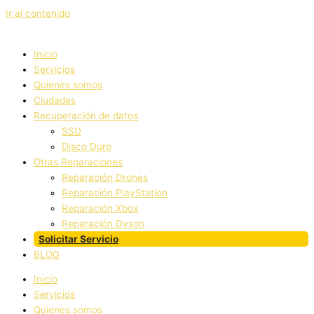
Ir al contenido
Inicio
Servicios
Quienes somos
Ciudades
Recuperación de datos
SSD
Disco Duro
Otras Reparaciones
Reparación Drones
Reparación PlayStation
Reparación Xbox
Reparación Dyson
Solicitar Servicio
BLOG
Inicio
Servicios
Quienes somos