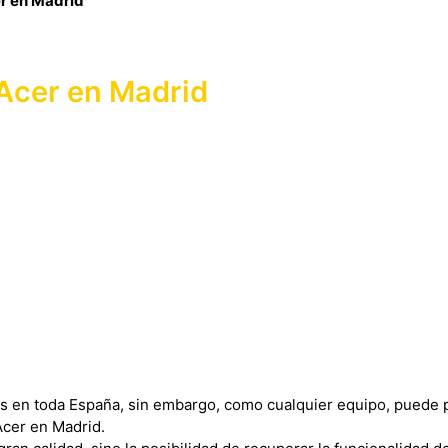
r en Madrid
Acer en Madrid
s en toda España, sin embargo, como cualquier equipo, puede p
Acer en Madrid.