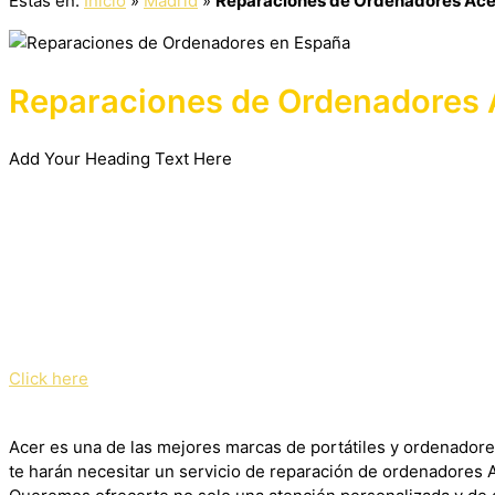
Estás en:
Inicio
»
Madrid
»
Reparaciones de Ordenadores Ace
Reparaciones de Ordenadores 
Add Your Heading Text Here
Click here
Acer es una de las mejores marcas de portátiles y ordenadore
te harán necesitar un servicio de reparación de ordenadores 