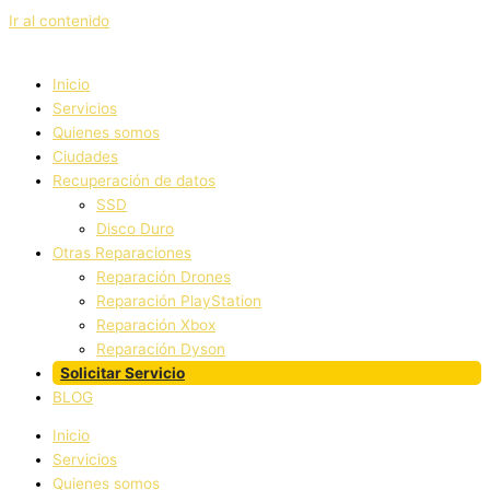
Ir al contenido
Inicio
Servicios
Quienes somos
Ciudades
Recuperación de datos
SSD
Disco Duro
Otras Reparaciones
Reparación Drones
Reparación PlayStation
Reparación Xbox
Reparación Dyson
Solicitar Servicio
BLOG
Inicio
Servicios
Quienes somos