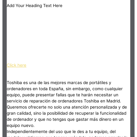
Add Your Heading Text Here
Click here
Toshiba es una de las mejores marcas de portátiles y
ordenadores en toda España, sin embargo, como cualquier
equipo, puede presentar fallas que te harán necesitar un
servicio de reparación de ordenadores Toshiba en Madrid.
Queremos ofrecerte no solo una atención personalizada y de
gran calidad, sino la posibilidad de recuperar la funcionalidad
de ordenador y que no tengas que gastar más dinero en un
equipo nuevo.
Independientemente del uso que le des a tu equipo, del