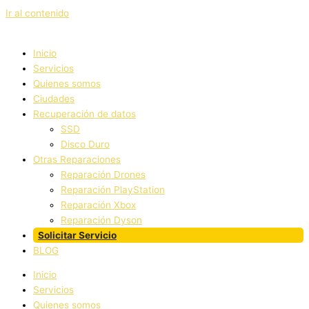
Ir al contenido
Inicio
Servicios
Quienes somos
Ciudades
Recuperación de datos
SSD
Disco Duro
Otras Reparaciones
Reparación Drones
Reparación PlayStation
Reparación Xbox
Reparación Dyson
Solicitar Servicio
BLOG
Inicio
Servicios
Quienes somos