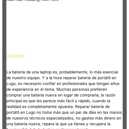
Click here
La batería de una laptop es, probablemente, lo más esencial
de nuestro equipo. Y a la hora reparar batería de portátil en
Lugo, es necesario confiar en profesionales que tengan años
de experiencia en el tema. Muchas personas prefieren
comprar una batería nueva en lugar de comprarla; la razón
principal es que les parece más fácil y rápido, cuando la
realidad es completamente opuesta. Reparar batería de
portátil en Lugo no toma más que un par de días en las manos
de nuestros técnicos especializados, no gastes más dinero en
una batería nueva, repara la que ya tienes y recupera la