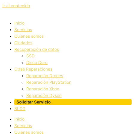
Ir al contenido
Inicio
Servicios
Quienes somos
Ciudades
Recuperación de datos
SSD
Disco Duro
Otras Reparaciones
Reparación Drones
Reparación PlayStation
Reparación Xbox
Reparación Dyson
Solicitar Servicio
BLOG
Inicio
Servicios
Quienes somos