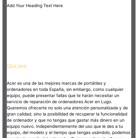
Add Your Heading Text Here
Click here
Acer es una de las mejores marcas de portátiles y
ordenadores en toda España, sin embargo, como cualquier
equipo, puede presentar fallas que te harán necesitar un
servicio de reparación de ordenadores Acer en Lugo.
Queremos ofrecerte no solo una atención personalizada y de
gran calidad, sino la posibilidad de recuperar la funcionalidad
de ordenador y que no tengas que gastar más dinero en un
equipo nuevo. Independientemente del uso que le des a tu
equipo, del modelo y el tiempo que tengas usándolo, podemos