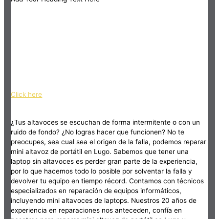
Click here
¿Tus altavoces se escuchan de forma intermitente o con un
ruido de fondo? ¿No logras hacer que funcionen? No te
preocupes, sea cual sea el origen de la falla, podemos reparar
mini altavoz de portátil en Lugo. Sabemos que tener una
laptop sin altavoces es perder gran parte de la experiencia,
por lo que hacemos todo lo posible por solventar la falla y
devolver tu equipo en tiempo récord. Contamos con técnicos
especializados en reparación de equipos informáticos,
incluyendo mini altavoces de laptops. Nuestros 20 años de
experiencia en reparaciones nos anteceden, confía en