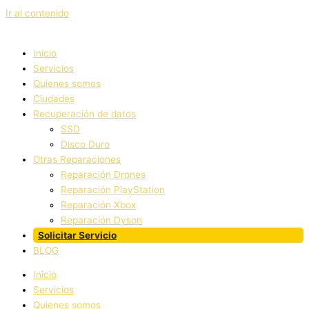
Ir al contenido
Inicio
Servicios
Quienes somos
Ciudades
Recuperación de datos
SSD
Disco Duro
Otras Reparaciones
Reparación Drones
Reparación PlayStation
Reparación Xbox
Reparación Dyson
Solicitar Servicio
BLOG
Inicio
Servicios
Quienes somos