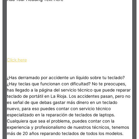
Click here
¿Has derramado por accidente un líquido sobre tu teclado?
¿Hay teclas que funcionan con dificultad? No te preocupes,
has llegado a la página del servicio técnico que puede reparar
teclado de portátil en La Rioja. Los accidentes pasan, pero no
es señal de que debas gastar más dinero en un teclado
nuevo, para eso puedes contar con servicio técnico
especializado en la reparación de teclados de laptops.
Cualquiera que sea el problema, puedes contar con la
experiencia y profesionalismo de nuestros técnicos, tenemos
más de 20 años reparando teclados de todos los modelos.