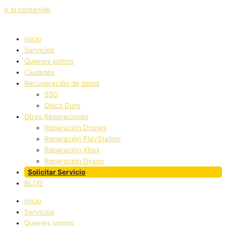
Ir al contenido
Inicio
Servicios
Quienes somos
Ciudades
Recuperación de datos
SSD
Disco Duro
Otras Reparaciones
Reparación Drones
Reparación PlayStation
Reparación Xbox
Reparación Dyson
Solicitar Servicio
BLOG
Inicio
Servicios
Quienes somos