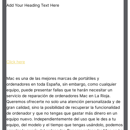
Add Your Heading Text Here
Click here
Mac es una de las mejores marcas de portátiles y
ordenadores en toda España, sin embargo, como cualquier
equipo, puede presentar fallas que te harán necesitar un
servicio de reparación de ordenadores Mac en La Rioja.
Queremos ofrecerte no solo una atención personalizada y de
gran calidad, sino la posibilidad de recuperar la funcionalidad
de ordenador y que no tengas que gastar más dinero en un
equipo nuevo. Independientemente del uso que le des a tu
equipo, del modelo y el tiempo que tengas usándolo, podemos