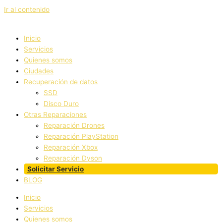
Ir al contenido
Inicio
Servicios
Quienes somos
Ciudades
Recuperación de datos
SSD
Disco Duro
Otras Reparaciones
Reparación Drones
Reparación PlayStation
Reparación Xbox
Reparación Dyson
Solicitar Servicio
BLOG
Inicio
Servicios
Quienes somos