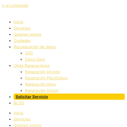
Ir al contenido
Inicio
Servicios
Quienes somos
Ciudades
Recuperación de datos
SSD
Disco Duro
Otras Reparaciones
Reparación Drones
Reparación PlayStation
Reparación Xbox
Reparación Dyson
Solicitar Servicio
BLOG
Inicio
Servicios
Quienes somos