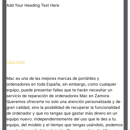
Add Your Heading Text Here
Click here
Mac es una de las mejores marcas de portátiles y
ordenadores en toda España, sin embargo, como cualquier
equipo, puede presentar fallas que te harán necesitar un
servicio de reparación de ordenadores Mac en Zamora.
Queremos ofrecerte no solo una atención personalizada y de
gran calidad, sino la posibilidad de recuperar la funcionalidad
de ordenador y que no tengas que gastar más dinero en un
equipo nuevo. Independientemente del uso que le des a tu
equipo, del modelo y el tiempo que tengas usándolo, podemos