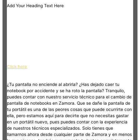
Add Your Heading Text Here
Click here
¿Tu pantalla no enciende al abrirla? ¿Has dejado caer tu
notebook por accidente y se ha roto la pantalla? Tranquilo,
puedes contar con nuestro servicio técnico para el cambio de
pantalla de notebooks en Zamora. Que se dañe la pantalla de
tu portátil es una de las peores cosas que puede ocurrirte con
ella, pero estamos aquí para decirte que no necesitas gastar
en un portátil nuevo, pues puedes contar con la experiencia
de nuestros técnicos especializados. Solo tienes que
llamarnos ahora desde cualquier parte de Zamora y en menos