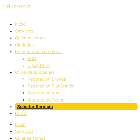
Ir al contenido
Inicio
Servicios
Quienes somos
Ciudades
Recuperación de datos
SSD
Disco Duro
Otras Reparaciones
Reparación Drones
Reparación PlayStation
Reparación Xbox
Reparación Dyson
Solicitar Servicio
BLOG
Inicio
Servicios
Quienes somos