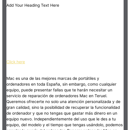
Add Your Heading Text Here
Click here
Mac es una de las mejores marcas de portátiles y
ordenadores en toda España, sin embargo, como cualquier
equipo, puede presentar fallas que te harán necesitar un
servicio de reparación de ordenadores Mac en Teruel.
Queremos ofrecerte no solo una atención personalizada y de
gran calidad, sino la posibilidad de recuperar la funcionalidad
de ordenador y que no tengas que gastar más dinero en un
equipo nuevo. Independientemente del uso que le des a tu
equipo, del modelo y el tiempo que tengas usándolo, podemos