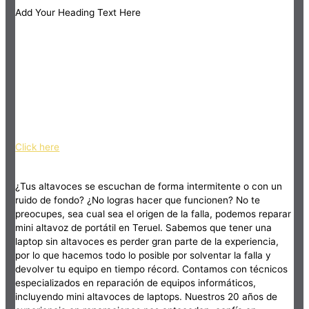
Add Your Heading Text Here
Click here
¿Tus altavoces se escuchan de forma intermitente o con un
ruido de fondo? ¿No logras hacer que funcionen? No te
preocupes, sea cual sea el origen de la falla, podemos reparar
mini altavoz de portátil en Teruel. Sabemos que tener una
laptop sin altavoces es perder gran parte de la experiencia,
por lo que hacemos todo lo posible por solventar la falla y
devolver tu equipo en tiempo récord. Contamos con técnicos
especializados en reparación de equipos informáticos,
incluyendo mini altavoces de laptops. Nuestros 20 años de