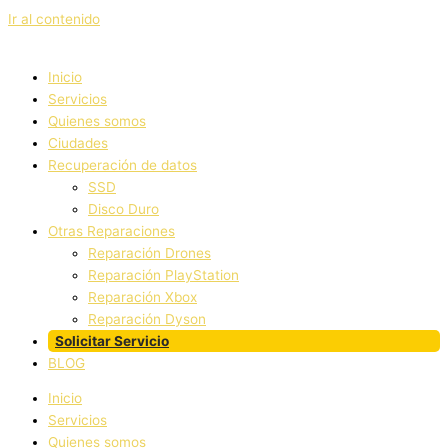
Ir al contenido
Inicio
Servicios
Quienes somos
Ciudades
Recuperación de datos
SSD
Disco Duro
Otras Reparaciones
Reparación Drones
Reparación PlayStation
Reparación Xbox
Reparación Dyson
Solicitar Servicio
BLOG
Inicio
Servicios
Quienes somos