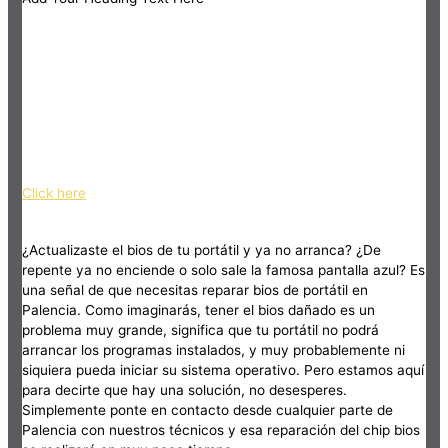
Click here
¿Actualizaste el bios de tu portátil y ya no arranca? ¿De
repente ya no enciende o solo sale la famosa pantalla azul? Es
una señal de que necesitas reparar bios de portátil en
Palencia. Como imaginarás, tener el bios dañado es un
problema muy grande, significa que tu portátil no podrá
arrancar los programas instalados, y muy probablemente ni
siquiera pueda iniciar su sistema operativo. Pero estamos aquí
para decirte que hay una solución, no desesperes.
Simplemente ponte en contacto desde cualquier parte de
Palencia con nuestros técnicos y esa reparación del chip bios