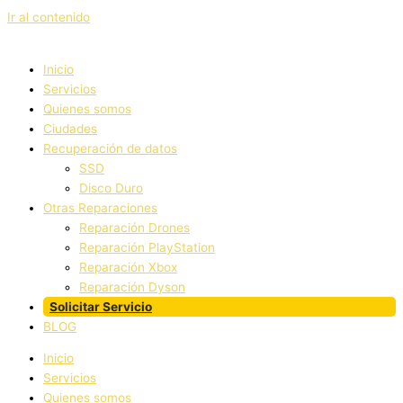
Ir al contenido
Inicio
Servicios
Quienes somos
Ciudades
Recuperación de datos
SSD
Disco Duro
Otras Reparaciones
Reparación Drones
Reparación PlayStation
Reparación Xbox
Reparación Dyson
Solicitar Servicio
BLOG
Inicio
Servicios
Quienes somos