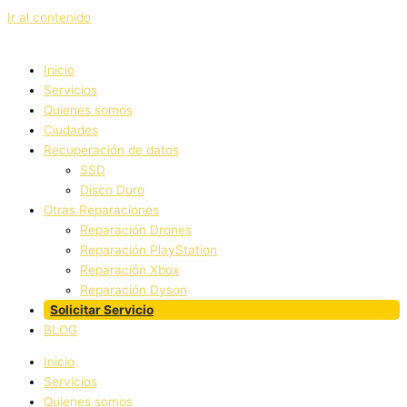
Ir al contenido
Inicio
Servicios
Quienes somos
Ciudades
Recuperación de datos
SSD
Disco Duro
Otras Reparaciones
Reparación Drones
Reparación PlayStation
Reparación Xbox
Reparación Dyson
Solicitar Servicio
BLOG
Inicio
Servicios
Quienes somos