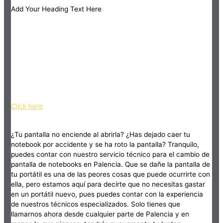
Add Your Heading Text Here
Click here
¿Tu pantalla no enciende al abrirla? ¿Has dejado caer tu
notebook por accidente y se ha roto la pantalla? Tranquilo,
puedes contar con nuestro servicio técnico para el cambio de
pantalla de notebooks en Palencia. Que se dañe la pantalla de
tu portátil es una de las peores cosas que puede ocurrirte con
ella, pero estamos aquí para decirte que no necesitas gastar
en un portátil nuevo, pues puedes contar con la experiencia
de nuestros técnicos especializados. Solo tienes que
llamarnos ahora desde cualquier parte de Palencia y en