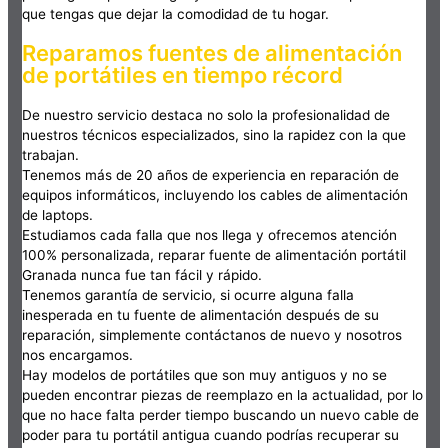
que tengas que dejar la comodidad de tu hogar.
Reparamos fuentes de alimentación
de portátiles en tiempo récord
De nuestro servicio destaca no solo la profesionalidad de
nuestros técnicos especializados, sino la rapidez con la que
trabajan.
Tenemos más de 20 años de experiencia en reparación de
equipos informáticos, incluyendo los cables de alimentación
de laptops.
Estudiamos cada falla que nos llega y ofrecemos atención
100% personalizada, reparar fuente de alimentación portátil
Granada nunca fue tan fácil y rápido.
Tenemos garantía de servicio, si ocurre alguna falla
inesperada en tu fuente de alimentación después de su
reparación, simplemente contáctanos de nuevo y nosotros
nos encargamos.
Hay modelos de portátiles que son muy antiguos y no se
pueden encontrar piezas de reemplazo en la actualidad, por lo
que no hace falta perder tiempo buscando un nuevo cable de
poder para tu portátil antigua cuando podrías recuperar su