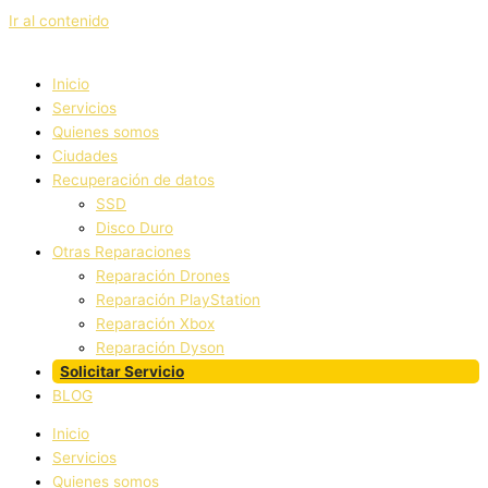
Ir al contenido
Inicio
Servicios
Quienes somos
Ciudades
Recuperación de datos
SSD
Disco Duro
Otras Reparaciones
Reparación Drones
Reparación PlayStation
Reparación Xbox
Reparación Dyson
Solicitar Servicio
BLOG
Inicio
Servicios
Quienes somos