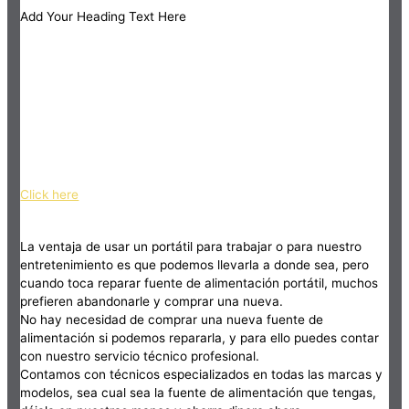
Add Your Heading Text Here
Click here
La ventaja de usar un portátil para trabajar o para nuestro
entretenimiento es que podemos llevarla a donde sea, pero
cuando toca reparar fuente de alimentación portátil, muchos
prefieren abandonarle y comprar una nueva.
No hay necesidad de comprar una nueva fuente de
alimentación si podemos repararla, y para ello puedes contar
con nuestro servicio técnico profesional.
Contamos con técnicos especializados en todas las marcas y
modelos, sea cual sea la fuente de alimentación que tengas,