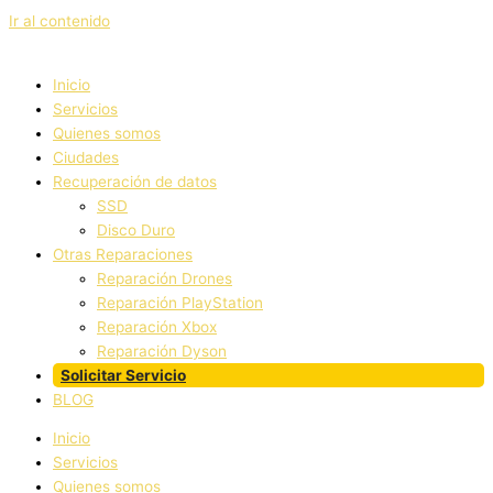
Ir al contenido
Inicio
Servicios
Quienes somos
Ciudades
Recuperación de datos
SSD
Disco Duro
Otras Reparaciones
Reparación Drones
Reparación PlayStation
Reparación Xbox
Reparación Dyson
Solicitar Servicio
BLOG
Inicio
Servicios
Quienes somos