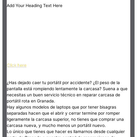
Add Your Heading Text Here
Click here
¿Has dejado caer tu portátil por accidente? ¿El peso de la
pantalla está rompiendo lentamente la carcasa? Suena a que
necesitas un buen servicio técnico en reparar carcasa de
portátil rota en Granada.
Hay algunos modelos de laptops que por tener bisagras
separadas hacen que el abrir y cerrar termine por romper
ligeramente la carcasa superior, no tienes que comprar una
carcasa nueva, y mucho menos un portátil nuevo.
Lo único que tienes que hacer es llamarnos desde cualquier