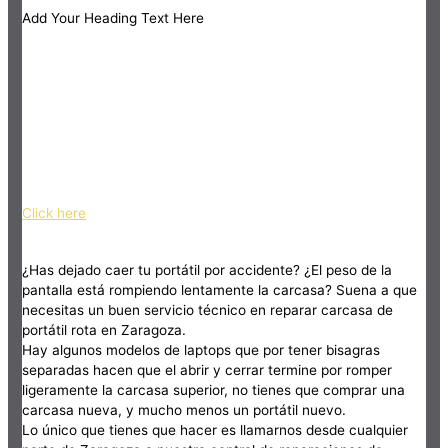
Add Your Heading Text Here
Click here
¿Has dejado caer tu portátil por accidente? ¿El peso de la
pantalla está rompiendo lentamente la carcasa? Suena a que
necesitas un buen servicio técnico en reparar carcasa de
portátil rota en Zaragoza.
Hay algunos modelos de laptops que por tener bisagras
separadas hacen que el abrir y cerrar termine por romper
ligeramente la carcasa superior, no tienes que comprar una
carcasa nueva, y mucho menos un portátil nuevo.
Lo único que tienes que hacer es llamarnos desde cualquier