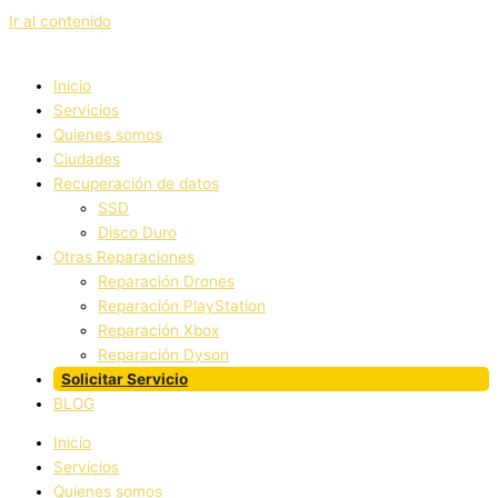
Ir al contenido
Inicio
Servicios
Quienes somos
Ciudades
Recuperación de datos
SSD
Disco Duro
Otras Reparaciones
Reparación Drones
Reparación PlayStation
Reparación Xbox
Reparación Dyson
Solicitar Servicio
BLOG
Inicio
Servicios
Quienes somos