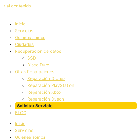
Ir al contenido
Inicio
Servicios
Quienes somos
Ciudades
Recuperación de datos
SSD
Disco Duro
Otras Reparaciones
Reparación Drones
Reparación PlayStation
Reparación Xbox
Reparación Dyson
Solicitar Servicio
BLOG
Inicio
Servicios
Quienes somos