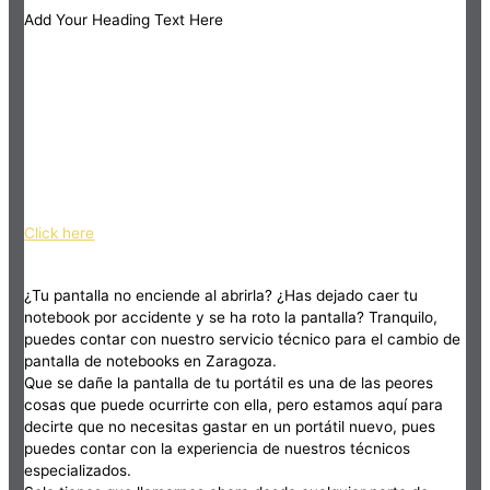
Add Your Heading Text Here
Click here
¿Tu pantalla no enciende al abrirla? ¿Has dejado caer tu
notebook por accidente y se ha roto la pantalla? Tranquilo,
puedes contar con nuestro servicio técnico para el cambio de
pantalla de notebooks en Zaragoza.
Que se dañe la pantalla de tu portátil es una de las peores
cosas que puede ocurrirte con ella, pero estamos aquí para
decirte que no necesitas gastar en un portátil nuevo, pues
puedes contar con la experiencia de nuestros técnicos
especializados.