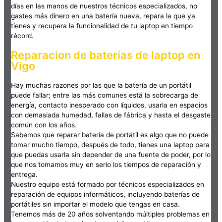
días en las manos de nuestros técnicos especializados, no
gastes más dinero en una batería nueva, repara la que ya
tienes y recupera la funcionalidad de tu laptop en tiempo
récord.
Reparacion de baterías de laptop en
Vigo
Hay muchas razones por las que la batería de un portátil
puede fallar; entre las más comunes está la sobrecarga de
energía, contacto inesperado con líquidos, usarla en espacios
con demasiada humedad, fallas de fábrica y hasta el desgaste
común con los años.
Sabemos que reparar batería de portátil es algo que no puede
tomar mucho tiempo, después de todo, tienes una laptop para
que puedas usarla sin depender de una fuente de poder, por lo
que nos tomamos muy en serio los tiempos de reparación y
entrega.
Nuestro equipo está formado por técnicos especializados en
reparación de equipos informáticos, incluyendo baterías de
portátiles sin importar el modelo que tengas en casa.
Tenemos más de 20 años solventando múltiples problemas en