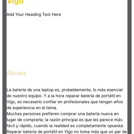
Vigo
Add Your Heading Text Here
Click here
La batería de una laptop es, probablemente, lo más esencial
de nuestro equipo. Y a la hora reparar bateria de portátil en
Vigo, es necesario confiar en profesionales que tengan años
de experiencia en el tema.
Muchas personas prefieren comprar una batería nueva en
lugar de comprarla; la razón principal es que les parece más
fácil y rápido, cuando la realidad es completamente opuesta.
Reparar bateria de portátil en Vigo no toma más que un par de