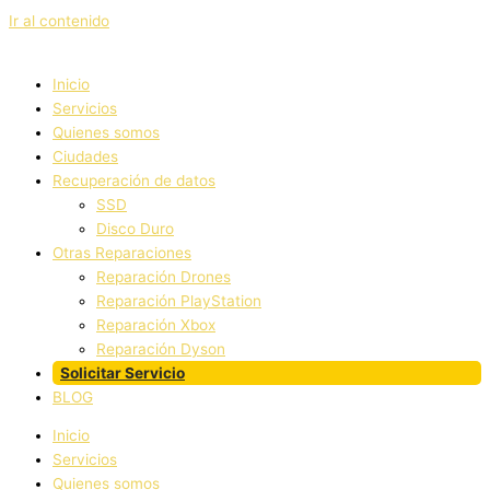
Ir al contenido
Inicio
Servicios
Quienes somos
Ciudades
Recuperación de datos
SSD
Disco Duro
Otras Reparaciones
Reparación Drones
Reparación PlayStation
Reparación Xbox
Reparación Dyson
Solicitar Servicio
BLOG
Inicio
Servicios
Quienes somos