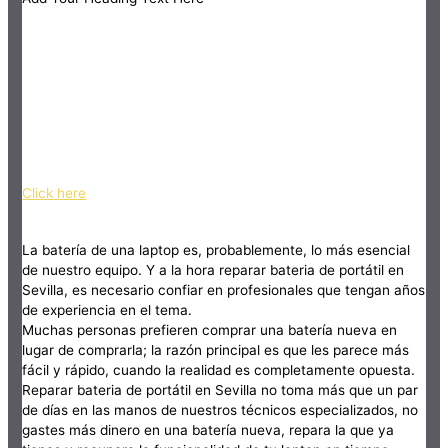
Click here
La batería de una laptop es, probablemente, lo más esencial
de nuestro equipo. Y a la hora reparar bateria de portátil en
Sevilla, es necesario confiar en profesionales que tengan años
de experiencia en el tema.
Muchas personas prefieren comprar una batería nueva en
lugar de comprarla; la razón principal es que les parece más
fácil y rápido, cuando la realidad es completamente opuesta.
Reparar bateria de portátil en Sevilla no toma más que un par
de días en las manos de nuestros técnicos especializados, no
gastes más dinero en una batería nueva, repara la que ya