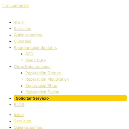
Ir al contenido
Inicio
Servicios
Quienes somos
Ciudades
Recuperación de datos
SSD
Disco Duro
Otras Reparaciones
Reparación Drones
Reparación PlayStation
Reparación Xbox
Reparación Dyson
Solicitar Servicio
BLOG
Inicio
Servicios
Quienes somos