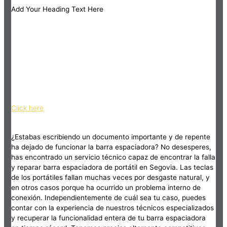
Add Your Heading Text Here
Click here
¿Estabas escribiendo un documento importante y de repente
ha dejado de funcionar la barra espaciadora? No desesperes,
has encontrado un servicio técnico capaz de encontrar la falla
y reparar barra espaciadora de portátil en Segovia. Las teclas
de los portátiles fallan muchas veces por desgaste natural, y
en otros casos porque ha ocurrido un problema interno de
conexión. Independientemente de cuál sea tu caso, puedes
contar con la experiencia de nuestros técnicos especializados
y recuperar la funcionalidad entera de tu barra espaciadora