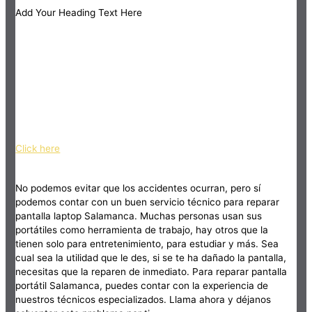
Add Your Heading Text Here
Click here
No podemos evitar que los accidentes ocurran, pero sí
podemos contar con un buen servicio técnico para reparar
pantalla laptop Salamanca. Muchas personas usan sus
portátiles como herramienta de trabajo, hay otros que la
tienen solo para entretenimiento, para estudiar y más. Sea
cual sea la utilidad que le des, si se te ha dañado la pantalla,
necesitas que la reparen de inmediato. Para reparar pantalla
portátil Salamanca, puedes contar con la experiencia de
nuestros técnicos especializados. Llama ahora y déjanos