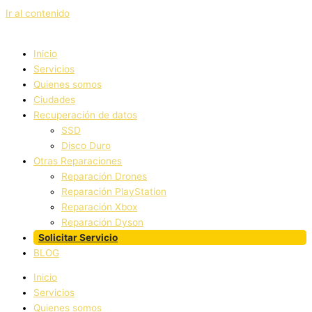
Ir al contenido
Inicio
Servicios
Quienes somos
Ciudades
Recuperación de datos
SSD
Disco Duro
Otras Reparaciones
Reparación Drones
Reparación PlayStation
Reparación Xbox
Reparación Dyson
Solicitar Servicio
BLOG
Inicio
Servicios
Quienes somos