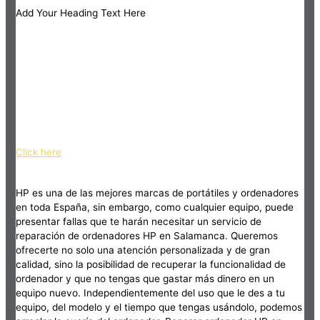
Add Your Heading Text Here
Click here
HP es una de las mejores marcas de portátiles y ordenadores
en toda España, sin embargo, como cualquier equipo, puede
presentar fallas que te harán necesitar un servicio de
reparación de ordenadores HP en Salamanca. Queremos
ofrecerte no solo una atención personalizada y de gran
calidad, sino la posibilidad de recuperar la funcionalidad de
ordenador y que no tengas que gastar más dinero en un
equipo nuevo. Independientemente del uso que le des a tu
equipo, del modelo y el tiempo que tengas usándolo, podemos