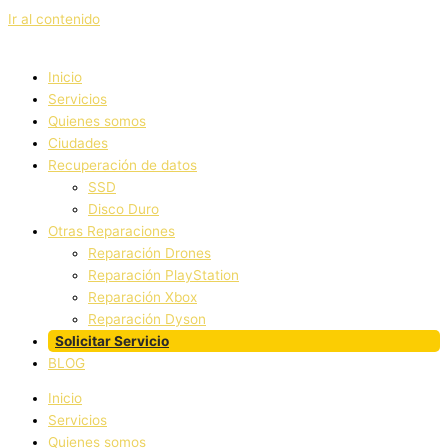
Ir al contenido
Inicio
Servicios
Quienes somos
Ciudades
Recuperación de datos
SSD
Disco Duro
Otras Reparaciones
Reparación Drones
Reparación PlayStation
Reparación Xbox
Reparación Dyson
Solicitar Servicio
BLOG
Inicio
Servicios
Quienes somos