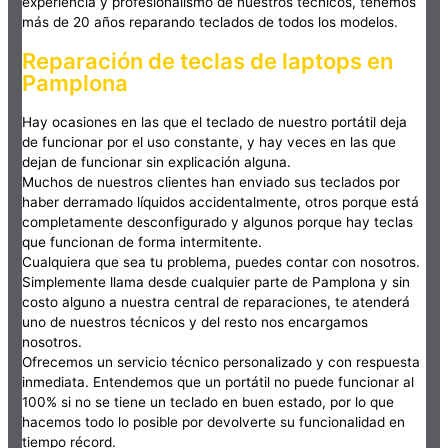
experiencia y profesionalismo de nuestros técnicos, tenemos
más de 20 años reparando teclados de todos los modelos.
Reparación de teclas de laptops en
Pamplona
Hay ocasiones en las que el teclado de nuestro portátil deja
de funcionar por el uso constante, y hay veces en las que
dejan de funcionar sin explicación alguna.
Muchos de nuestros clientes han enviado sus teclados por
haber derramado líquidos accidentalmente, otros porque está
completamente desconfigurado y algunos porque hay teclas
que funcionan de forma intermitente.
Cualquiera que sea tu problema, puedes contar con nosotros.
Simplemente llama desde cualquier parte de Pamplona y sin
costo alguno a nuestra central de reparaciones, te atenderá
uno de nuestros técnicos y del resto nos encargamos
nosotros.
Ofrecemos un servicio técnico personalizado y con respuesta
inmediata. Entendemos que un portátil no puede funcionar al
100% si no se tiene un teclado en buen estado, por lo que
hacemos todo lo posible por devolverte su funcionalidad en
tiempo récord.