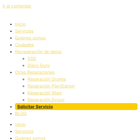
Ir al contenido
Inicio
Servicios
Quienes somos
Ciudades
Recuperación de datos
SSD
Disco Duro
Otras Reparaciones
Reparación Drones
Reparación PlayStation
Reparación Xbox
Reparación Dyson
Solicitar Servicio
BLOG
Inicio
Servicios
Quienes somos