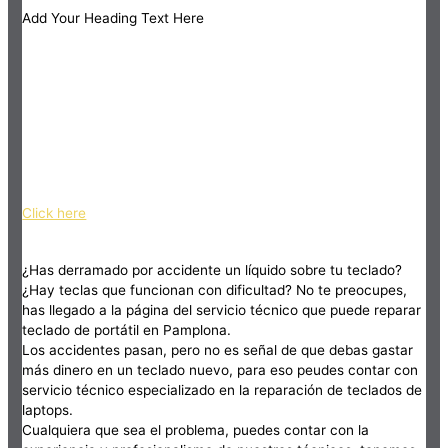
Add Your Heading Text Here
Click here
¿Has derramado por accidente un líquido sobre tu teclado?
¿Hay teclas que funcionan con dificultad? No te preocupes,
has llegado a la página del servicio técnico que puede reparar
teclado de portátil en Pamplona.
Los accidentes pasan, pero no es señal de que debas gastar
más dinero en un teclado nuevo, para eso peudes contar con
servicio técnico especializado en la reparación de teclados de
laptops.
Cualquiera que sea el problema, puedes contar con la