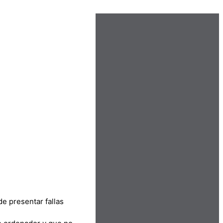
e presentar fallas