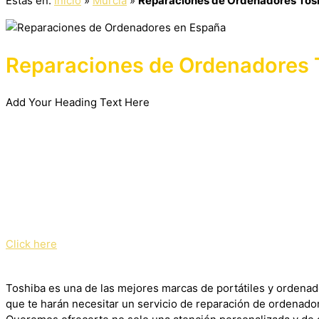
Estás en:
Inicio
»
Murcia
»
Reparaciones de Ordenadores Tos
Reparaciones de Ordenadores 
Add Your Heading Text Here
Click here
Toshiba es una de las mejores marcas de portátiles y ordenad
que te harán necesitar un servicio de reparación de ordenado