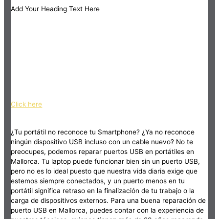
Add Your Heading Text Here
Click here
¿Tu portátil no reconoce tu Smartphone? ¿Ya no reconoce
ningún dispositivo USB incluso con un cable nuevo? No te
preocupes, podemos reparar puertos USB en portátiles en
Mallorca. Tu laptop puede funcionar bien sin un puerto USB,
pero no es lo ideal puesto que nuestra vida diaria exige que
estemos siempre conectados, y un puerto menos en tu
portátil significa retraso en la finalización de tu trabajo o la
carga de dispositivos externos. Para una buena reparación de
puerto USB en Mallorca, puedes contar con la experiencia de