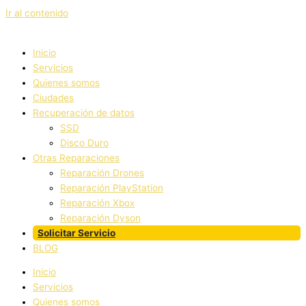
Ir al contenido
Inicio
Servicios
Quienes somos
Ciudades
Recuperación de datos
SSD
Disco Duro
Otras Reparaciones
Reparación Drones
Reparación PlayStation
Reparación Xbox
Reparación Dyson
Solicitar Servicio
BLOG
Inicio
Servicios
Quienes somos