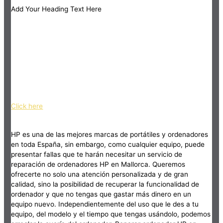
Add Your Heading Text Here
Click here
HP es una de las mejores marcas de portátiles y ordenadores
en toda España, sin embargo, como cualquier equipo, puede
presentar fallas que te harán necesitar un servicio de
reparación de ordenadores HP en Mallorca. Queremos
ofrecerte no solo una atención personalizada y de gran
calidad, sino la posibilidad de recuperar la funcionalidad de
ordenador y que no tengas que gastar más dinero en un
equipo nuevo. Independientemente del uso que le des a tu
equipo, del modelo y el tiempo que tengas usándolo, podemos