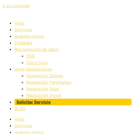
Ir al contenido
Inicio
Servicios
Quienes somos
Ciudades
Recuperación de datos
SSD
Disco Duro
Otras Reparaciones
Reparación Drones
Reparación PlayStation
Reparación Xbox
Reparación Dyson
Solicitar Servicio
BLOG
Inicio
Servicios
Quienes somos