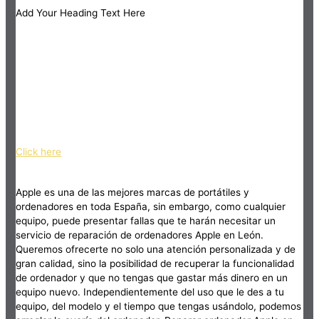
Add Your Heading Text Here
Click here
Apple es una de las mejores marcas de portátiles y
ordenadores en toda España, sin embargo, como cualquier
equipo, puede presentar fallas que te harán necesitar un
servicio de reparación de ordenadores Apple en León.
Queremos ofrecerte no solo una atención personalizada y de
gran calidad, sino la posibilidad de recuperar la funcionalidad
de ordenador y que no tengas que gastar más dinero en un
equipo nuevo. Independientemente del uso que le des a tu
equipo, del modelo y el tiempo que tengas usándolo, podemos