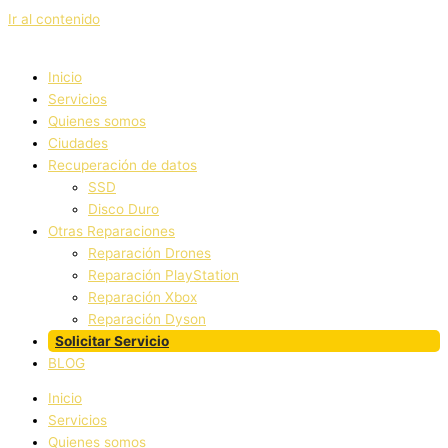
Ir al contenido
Inicio
Servicios
Quienes somos
Ciudades
Recuperación de datos
SSD
Disco Duro
Otras Reparaciones
Reparación Drones
Reparación PlayStation
Reparación Xbox
Reparación Dyson
Solicitar Servicio
BLOG
Inicio
Servicios
Quienes somos