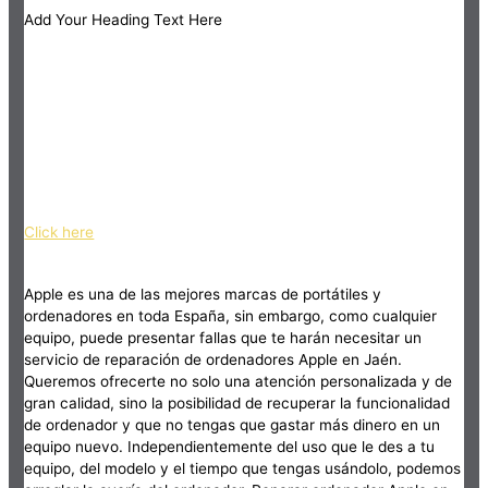
Add Your Heading Text Here
Click here
Apple es una de las mejores marcas de portátiles y
ordenadores en toda España, sin embargo, como cualquier
equipo, puede presentar fallas que te harán necesitar un
servicio de reparación de ordenadores Apple en Jaén.
Queremos ofrecerte no solo una atención personalizada y de
gran calidad, sino la posibilidad de recuperar la funcionalidad
de ordenador y que no tengas que gastar más dinero en un
equipo nuevo. Independientemente del uso que le des a tu
equipo, del modelo y el tiempo que tengas usándolo, podemos