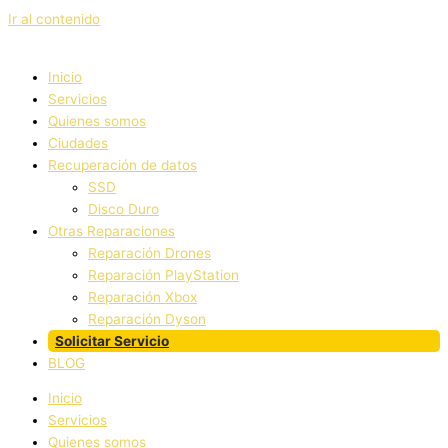
Ir al contenido
Inicio
Servicios
Quienes somos
Ciudades
Recuperación de datos
SSD
Disco Duro
Otras Reparaciones
Reparación Drones
Reparación PlayStation
Reparación Xbox
Reparación Dyson
Solicitar Servicio
BLOG
Inicio
Servicios
Quienes somos