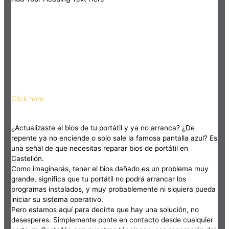
Click here
¿Actualizaste el bios de tu portátil y ya no arranca? ¿De
repente ya no enciende o solo sale la famosa pantalla azul? Es
una señal de que necesitas reparar bios de portátil en
Castellón.
Como imaginarás, tener el bios dañado es un problema muy
grande, significa que tu portátil no podrá arrancar los
programas instalados, y muy probablemente ni siquiera pueda
iniciar su sistema operativo.
Pero estamos aquí para decirte que hay una solución, no
desesperes. Simplemente ponte en contacto desde cualquier