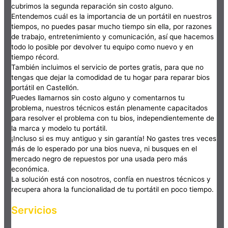
cubrimos la segunda reparación sin costo alguno.
Entendemos cuál es la importancia de un portátil en nuestros
tiempos, no puedes pasar mucho tiempo sin ella, por razones
de trabajo, entretenimiento y comunicación, así que hacemos
todo lo posible por devolver tu equipo como nuevo y en
tiempo récord.
También incluimos el servicio de portes gratis, para que no
tengas que dejar la comodidad de tu hogar para reparar bios
portátil en Castellón.
Puedes llamarnos sin costo alguno y comentarnos tu
problema, nuestros técnicos están plenamente capacitados
para resolver el problema con tu bios, independientemente de
la marca y modelo tu portátil.
¡Incluso si es muy antiguo y sin garantía! No gastes tres veces
más de lo esperado por una bios nueva, ni busques en el
mercado negro de repuestos por una usada pero más
económica.
La solución está con nosotros, confía en nuestros técnicos y
recupera ahora la funcionalidad de tu portátil en poco tiempo.
Servicios