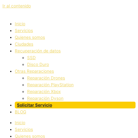
Ir al contenido
Inicio
Servicios
Quienes somos
Ciudades
Recuperación de datos
SSD
Disco Duro
Otras Reparaciones
Reparación Drones
Reparación PlayStation
Reparación Xbox
Reparación Dyson
Solicitar Servicio
BLOG
Inicio
Servicios
Quienes somos