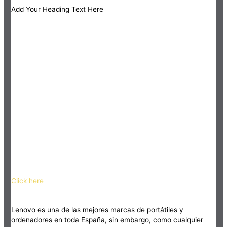
Add Your Heading Text Here
Click here
Lenovo es una de las mejores marcas de portátiles y
ordenadores en toda España, sin embargo, como cualquier