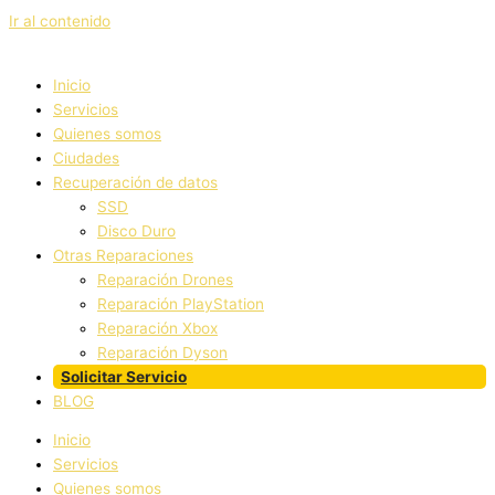
Ir al contenido
Inicio
Servicios
Quienes somos
Ciudades
Recuperación de datos
SSD
Disco Duro
Otras Reparaciones
Reparación Drones
Reparación PlayStation
Reparación Xbox
Reparación Dyson
Solicitar Servicio
BLOG
Inicio
Servicios
Quienes somos