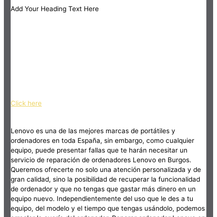
Add Your Heading Text Here
Click here
Lenovo es una de las mejores marcas de portátiles y
ordenadores en toda España, sin embargo, como cualquier
equipo, puede presentar fallas que te harán necesitar un
servicio de reparación de ordenadores Lenovo en Burgos.
Queremos ofrecerte no solo una atención personalizada y de
gran calidad, sino la posibilidad de recuperar la funcionalidad
de ordenador y que no tengas que gastar más dinero en un
equipo nuevo. Independientemente del uso que le des a tu
equipo, del modelo y el tiempo que tengas usándolo, podemos