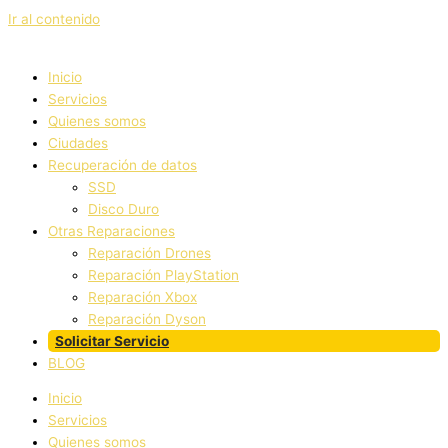
Ir al contenido
Inicio
Servicios
Quienes somos
Ciudades
Recuperación de datos
SSD
Disco Duro
Otras Reparaciones
Reparación Drones
Reparación PlayStation
Reparación Xbox
Reparación Dyson
Solicitar Servicio
BLOG
Inicio
Servicios
Quienes somos